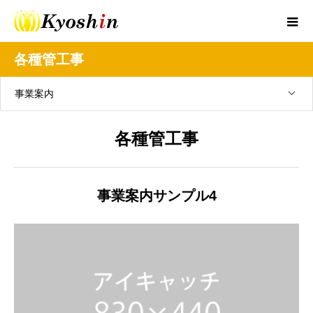
各種管工事
事業案内
各種管工事
事業案内サンプル4