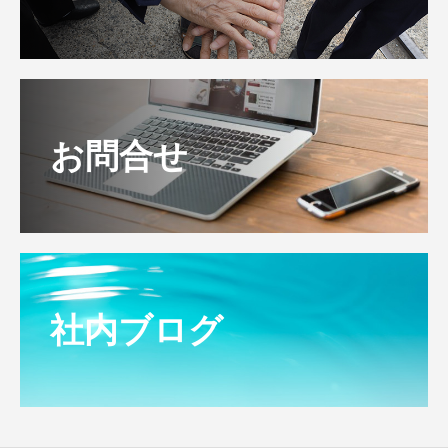
お問合せ
社内ブログ