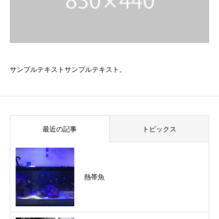
サンプルテキストサンプルテキスト。
最近の記事
トピックス
熱帯魚